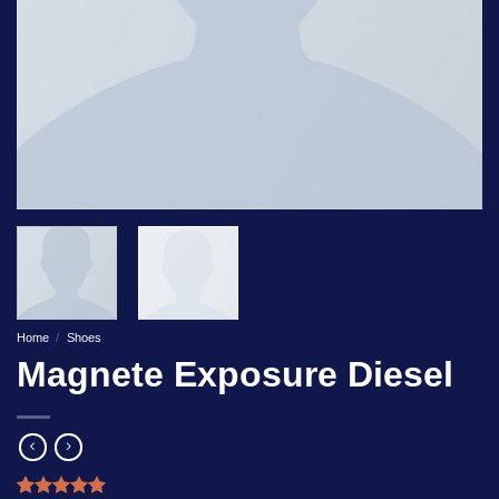
Home
/
Shoes
Magnete Exposure Diesel