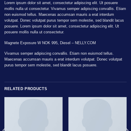
Lorem ipsum dolor sit amet, consectetur adipiscing elit. Ut posuere
mollis nulla ut consectetur. Vivamus semper adipiscing convallis. Etiam
non euismod tellus. Maecenas accumsan mauris a erat interdum
volutpat. Donec volutpat purus tempor sem molestie, sed blandit lacus
posuere. Lorem ipsum dolor sit amet, consectetur adipiscing elit. Ut
posuere mollis nulla ut consectetur.
Magnete Exposure W NOK 995, Diesel – NELLY.COM
Vivamus semper adipiscing convallis. Etiam non euismod tellus.
Maecenas accumsan mauris a erat interdum volutpat. Donec volutpat
purus tempor sem molestie, sed blandit lacus posuere.
RELATED PRODUCTS